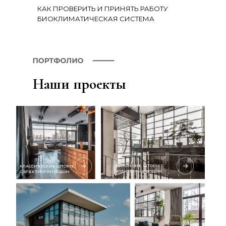
КАК ПРОВЕРИТЬ И ПРИНЯТЬ РАБОТУ
БИОКЛИМАТИЧЕСКАЯ СИСТЕМА
Наши проекты
РУЛОННЫЕ ШТОРЫ С
КЛАССИЧЕСКИЕ ШТОРЫ
ЭЛЕКТРОПРИВОДОМ
С ЭЛЕКТРОПРИВОДОМ