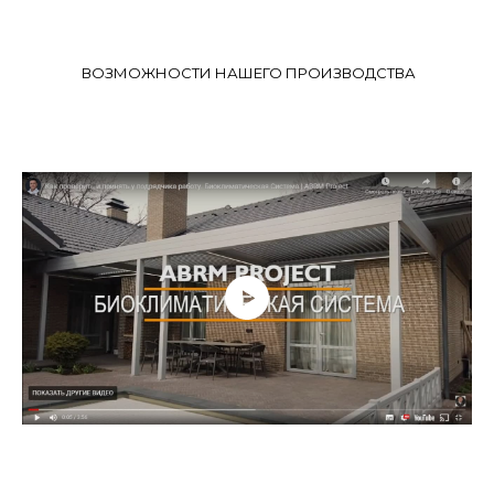
ВОЗМОЖНОСТИ НАШЕГО ПРОИЗВОДСТВА