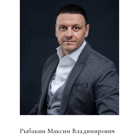
Рыбакин Максим Владимирович