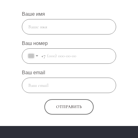
Ваше имя
Ваш номер
+7
Ваш email
ОТПРАВИТЬ