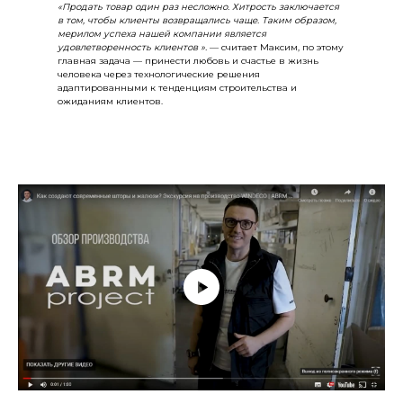
«Продать товар один раз несложно. Хитрость заключается
в том, чтобы клиенты возвращались чаще. Таким образом,
мерилом успеха нашей компании является
удовлетворенность клиентов ».
— считает Максим, по этому
главная задача — принести любовь и счастье в жизнь
человека через технологические решения
адаптированными к тенденциям строительства и
ожиданиям клиентов.