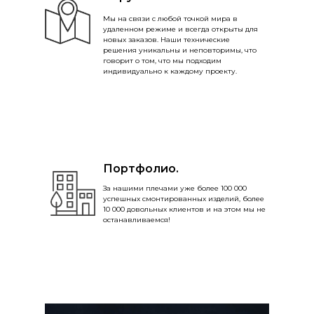
Мы на связи с любой точкой мира в
удаленном режиме и всегда открыты для
новых заказов. Наши технические
решения уникальны и неповторимы, что
говорит о том, что мы подходим
индивидуально к каждому проекту.
Портфолио.
За нашими плечами уже более 100 000
успешных смонтированных изделий, более
10 000 довольных клиентов и на этом мы не
останавливаемся!