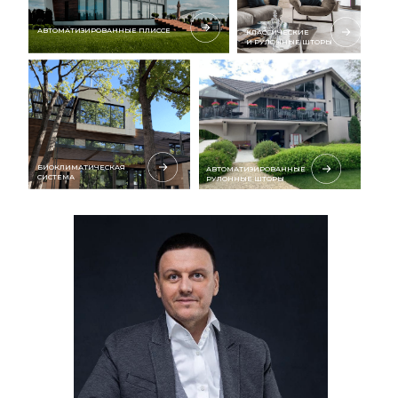
АВТОМАТИЗИРОВАННЫЕ ПЛИССЕ
КЛАССИЧЕСКИЕ
И РУЛОННЫЕ ШТОРЫ
БИОКЛИМАТИЧЕСКАЯ
АВТОМАТИЗИРОВАННЫЕ
СИСТЕМА
РУЛОННЫЕ ШТОРЫ